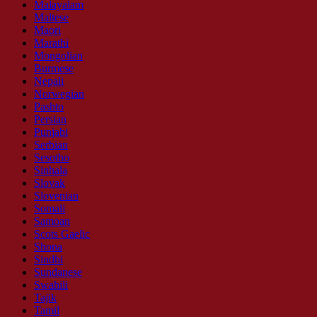
Malayalam
Maltese
Maori
Marathi
Mongolian
Burmese
Nepali
Norwegian
Pashto
Persian
Punjabi
Serbian
Sesotho
Sinhala
Slovak
Slovenian
Somali
Samoan
Scots Gaelic
Shona
Sindhi
Sundanese
Swahili
Tajik
Tamil