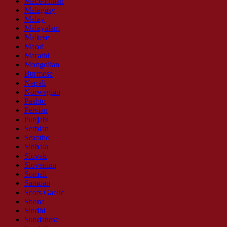
Macedonian
Malagasy
Malay
Malayalam
Maltese
Maori
Marathi
Mongolian
Burmese
Nepali
Norwegian
Pashto
Persian
Punjabi
Serbian
Sesotho
Sinhala
Slovak
Slovenian
Somali
Samoan
Scots Gaelic
Shona
Sindhi
Sundanese