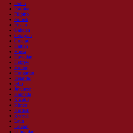
Dutch
Estonian
Filipino
Finnish
Frisian
Galician
Georgian
Gujarati
Haitian
Hausa
Hawaiian
Hebrew
Hmong
Hungarian
Icelandic
Igbo
Javanese
Kannada
Kazakh
Khmer
Kurdish
Kyrgyz
Latin
Latvian
Lithuanian