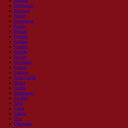
Marathi
Mongolian
Burmese
Nepali
Norwegian
Pashto
Persian
Punjabi
Serbian
Sesotho
Sinhala
Slovak
Slovenian
Somali
Samoan
Scots Gaelic
Shona
Sindhi
Sundanese
Swahili
Tajik
Tamil
Telugu
Thai
Ukrainian