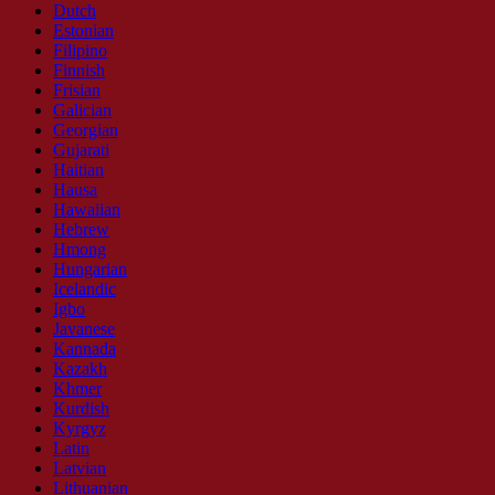
Dutch
Estonian
Filipino
Finnish
Frisian
Galician
Georgian
Gujarati
Haitian
Hausa
Hawaiian
Hebrew
Hmong
Hungarian
Icelandic
Igbo
Javanese
Kannada
Kazakh
Khmer
Kurdish
Kyrgyz
Latin
Latvian
Lithuanian